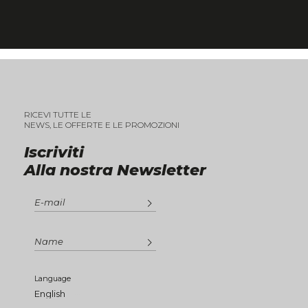
RICEVI TUTTE LE
NEWS, LE OFFERTE E LE PROMOZIONI
Iscriviti
Alla nostra Newsletter
Language