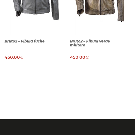
Bruto2 – Fibula fucile
Bruto2 – Fibula verde
militare
450.00
€
450.00
€