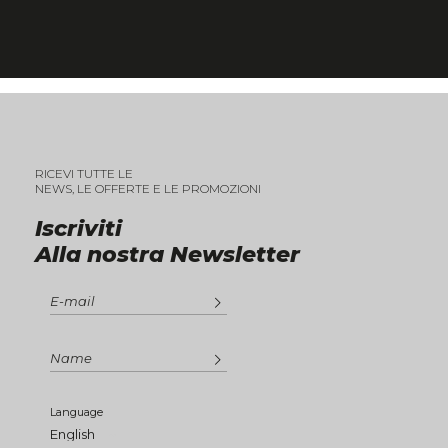
RICEVI TUTTE LE
NEWS, LE OFFERTE E LE PROMOZIONI
Iscriviti
Alla nostra Newsletter
Language