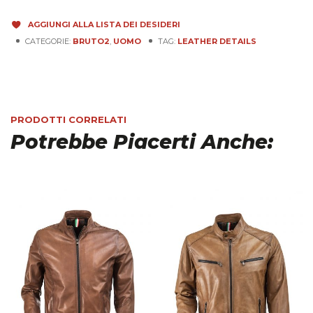
AGGIUNGI ALLA LISTA DEI DESIDERI
CATEGORIE:
BRUTO2
,
UOMO
TAG:
LEATHER DETAILS
PRODOTTI CORRELATI
Potrebbe Piacerti Anche: