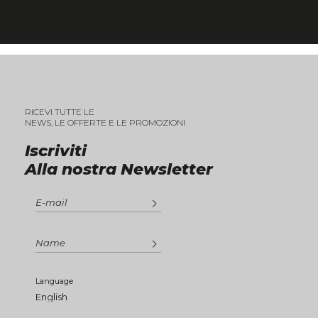
RICEVI TUTTE LE
NEWS, LE OFFERTE E LE PROMOZIONI
Iscriviti
Alla nostra Newsletter
Language