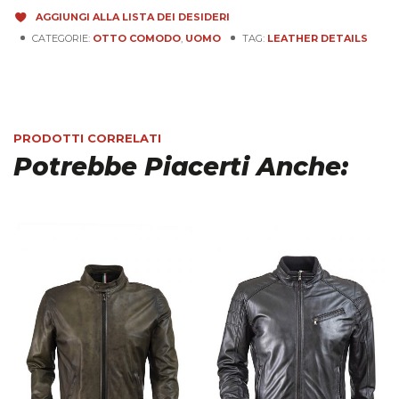
AGGIUNGI ALLA LISTA DEI DESIDERI
CATEGORIE:
OTTO COMODO
,
UOMO
TAG:
LEATHER DETAILS
PRODOTTI CORRELATI
Potrebbe Piacerti Anche: