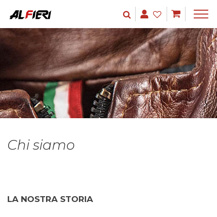
Chi siamo
LA NOSTRA STORIA