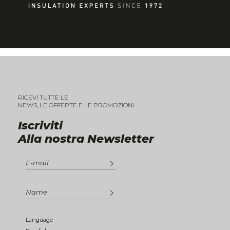
RICEVI TUTTE LE
NEWS, LE OFFERTE E LE PROMOZIONI
Iscriviti
Alla nostra Newsletter
Language