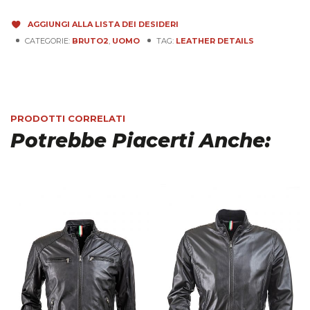
AGGIUNGI ALLA LISTA DEI DESIDERI
CATEGORIE:
BRUTO2
,
UOMO
TAG:
LEATHER DETAILS
PRODOTTI CORRELATI
Potrebbe Piacerti Anche: