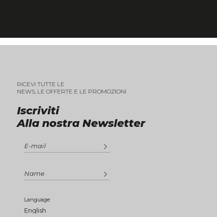
RICEVI TUTTE LE
NEWS, LE OFFERTE E LE PROMOZIONI
Iscriviti
Alla nostra Newsletter
Language