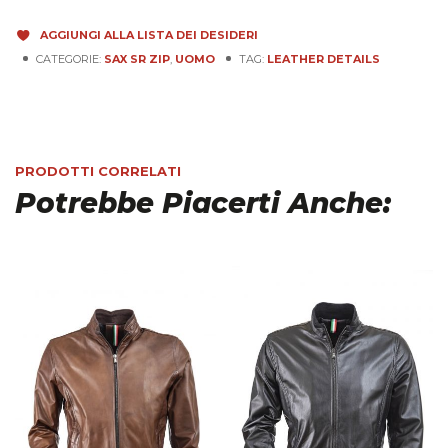
AGGIUNGI ALLA LISTA DEI DESIDERI
CATEGORIE:
SAX SR ZIP
,
UOMO
TAG:
LEATHER DETAILS
PRODOTTI CORRELATI
Potrebbe Piacerti Anche: