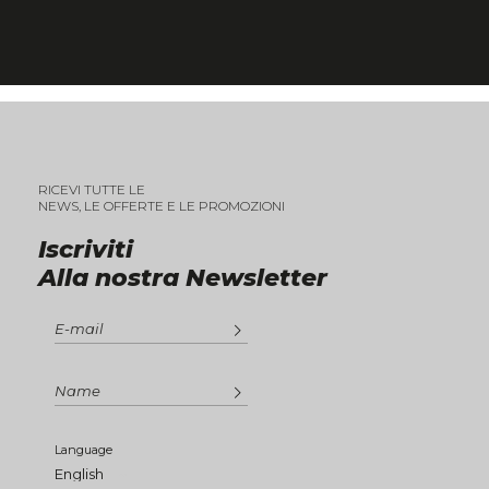
RICEVI TUTTE LE
NEWS, LE OFFERTE E LE PROMOZIONI
Iscriviti
Alla nostra Newsletter
Language