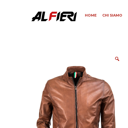
HOME
CHI SIAMO