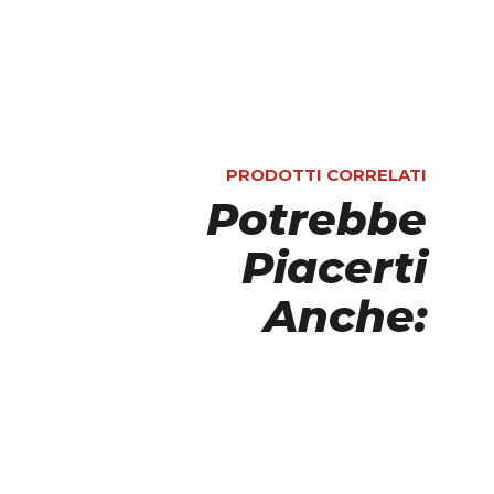
PRODOTTI CORRELATI
Potrebbe
Piacerti
Anche: