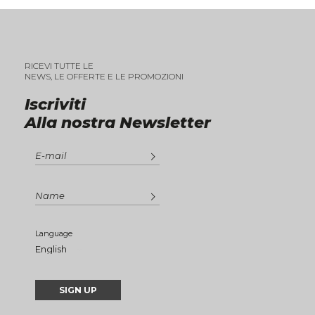
RICEVI TUTTE LE
NEWS, LE OFFERTE E LE PROMOZIONI
Iscriviti
Alla nostra Newsletter
Language