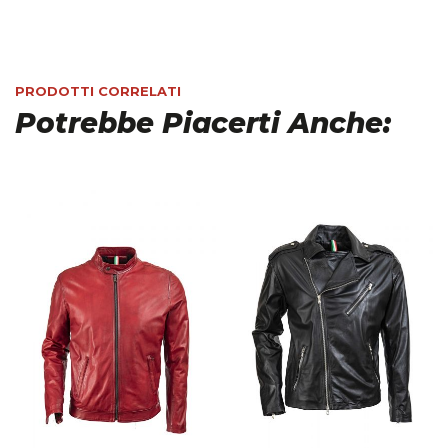
PRODOTTI CORRELATI
Potrebbe Piacerti Anche: