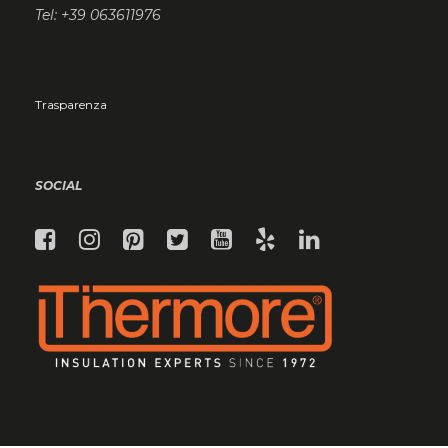
Tel: +39 063611976
Trasparenza
SOCIAL