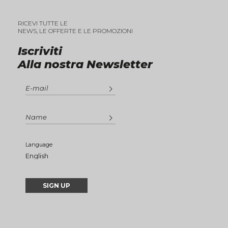
RICEVI TUTTE LE
NEWS, LE OFFERTE E LE PROMOZIONI
Iscriviti
Alla nostra Newsletter
Language