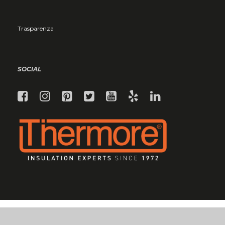
Trasparenza
SOCIAL