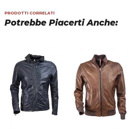
PRODOTTI CORRELATI
Potrebbe Piacerti Anche: