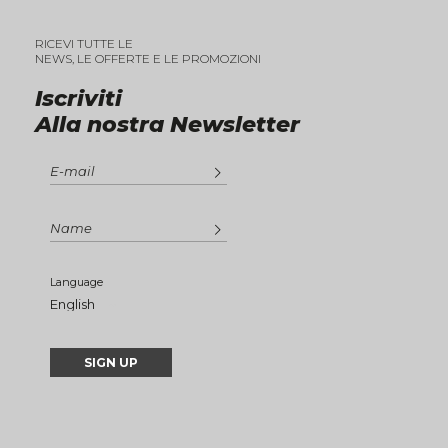
RICEVI TUTTE LE
NEWS, LE OFFERTE E LE PROMOZIONI
Iscriviti
Alla nostra Newsletter
Language