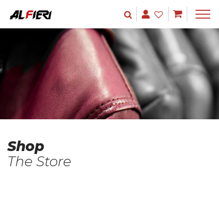
Shop
The Store