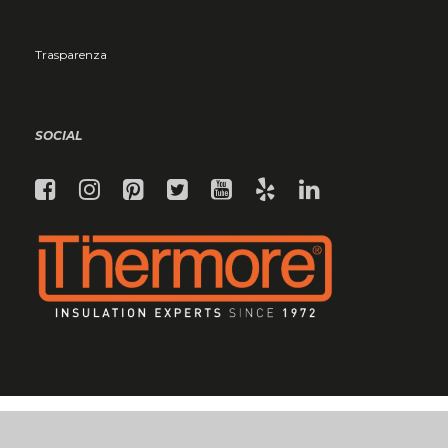
Trasparenza
SOCIAL