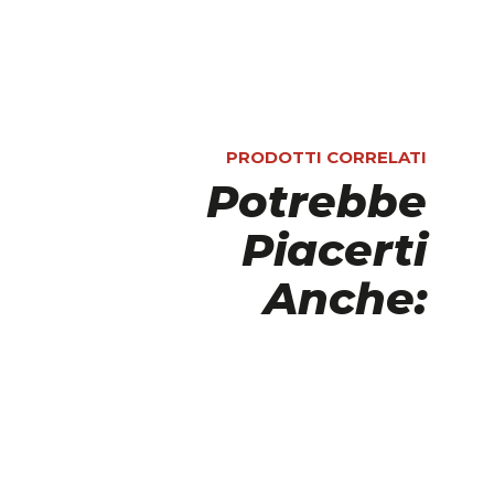
PRODOTTI CORRELATI
Potrebbe
Piacerti
Anche: