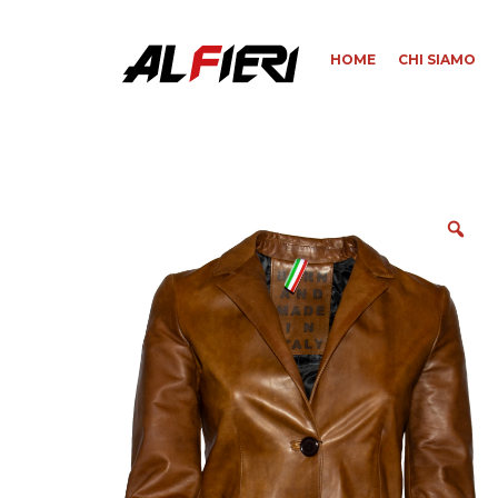
HOME
CHI SIAMO