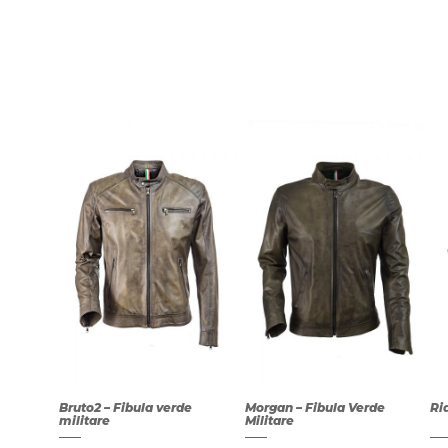
Bruto2 – Fibula verde
Morgan – Fibula Verde
Ri
militare
Militare