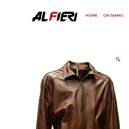
HOME
CHI SIAMO