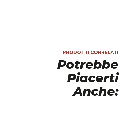
PRODOTTI CORRELATI
Potrebbe
Piacerti
Anche: