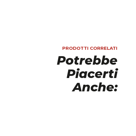
PRODOTTI CORRELATI
Potrebbe
Piacerti
Anche: