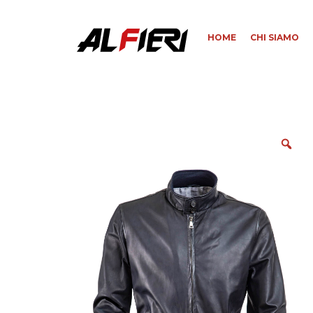
HOME
CHI SIAMO