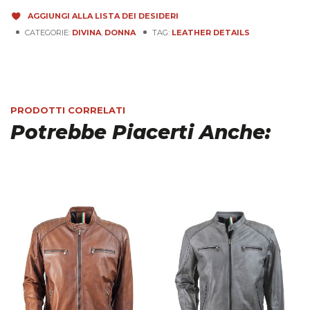
AGGIUNGI ALLA LISTA DEI DESIDERI
CATEGORIE:
DIVINA
,
DONNA
TAG:
LEATHER DETAILS
PRODOTTI CORRELATI
Potrebbe Piacerti Anche: