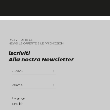
RICEVI TUTTE LE
NEWS, LE OFFERTE E LE PROMOZIONI
Iscriviti
Alla nostra Newsletter
Language