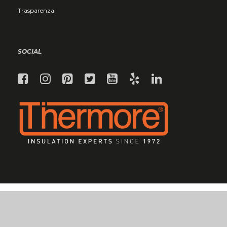
Trasparenza
SOCIAL