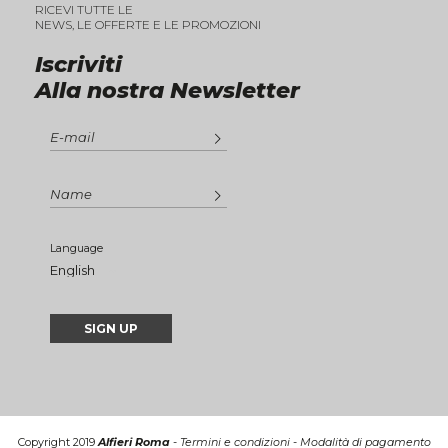
RICEVI TUTTE LE
NEWS, LE OFFERTE E LE PROMOZIONI
Iscriviti
Alla nostra Newsletter
Language
Copyright 2019
Alfieri Roma
-
Termini e condizioni
-
Modalità di pagamento