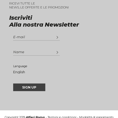
RICEVI TUTTE LE
NEWS, LE OFFERTE E LE PROMOZIONI
Iscriviti
Alla nostra Newsletter
Language
Copyright 2019
Alfieri Roma
-
Termini e condizioni
-
Modalità di pagamento