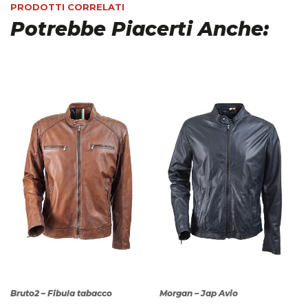
PRODOTTI CORRELATI
Potrebbe Piacerti Anche:
Bruto2 – Fibula tabacco
Morgan – Jap Avio