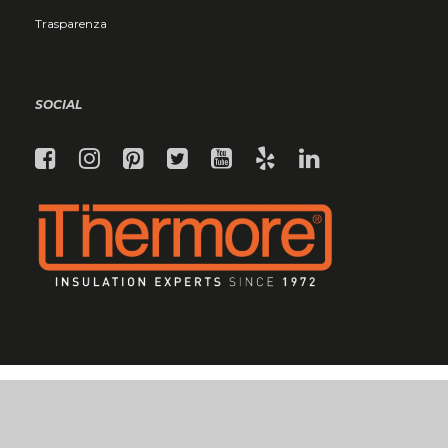
Trasparenza
SOCIAL