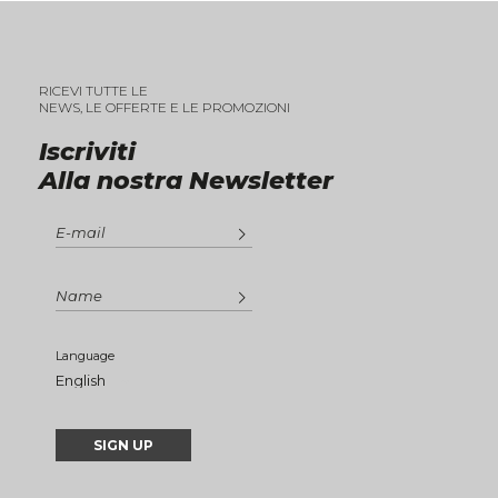
RICEVI TUTTE LE
NEWS, LE OFFERTE E LE PROMOZIONI
Iscriviti
Alla nostra Newsletter
Language