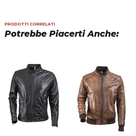
PRODOTTI CORRELATI
Potrebbe Piacerti Anche: