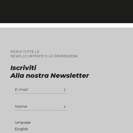
RICEVI TUTTE LE
NEWS, LE OFFERTE E LE PROMOZIONI
Iscriviti
Alla nostra Newsletter
Language