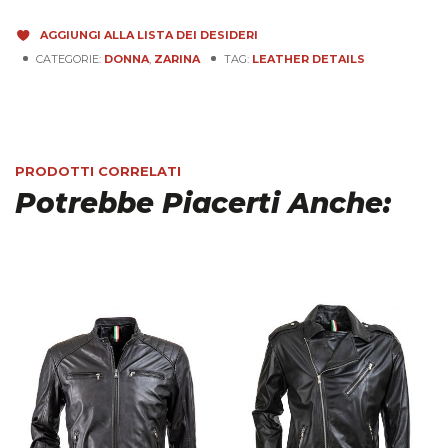
AGGIUNGI ALLA LISTA DEI DESIDERI
CATEGORIE:
DONNA
,
ZARINA
TAG:
LEATHER DETAILS
PRODOTTI CORRELATI
Potrebbe Piacerti Anche: