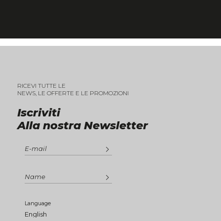
RICEVI TUTTE LE
NEWS, LE OFFERTE E LE PROMOZIONI
Iscriviti
Alla nostra Newsletter
Language