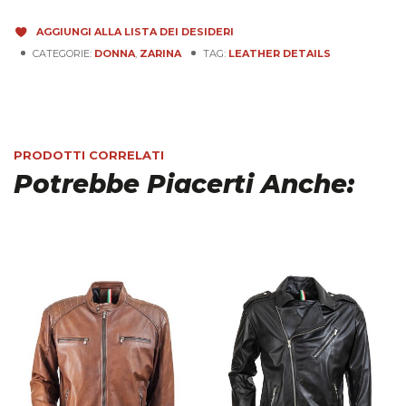
AGGIUNGI ALLA LISTA DEI DESIDERI
CATEGORIE:
DONNA
,
ZARINA
TAG:
LEATHER DETAILS
PRODOTTI CORRELATI
Potrebbe Piacerti Anche: