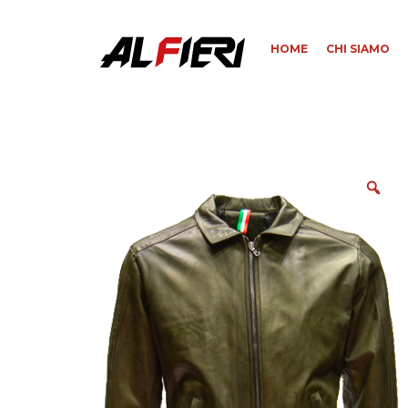
HOME
CHI SIAMO