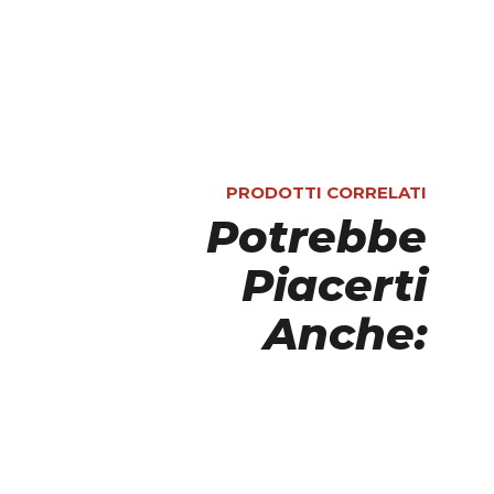
PRODOTTI CORRELATI
Potrebbe
Piacerti
Anche: