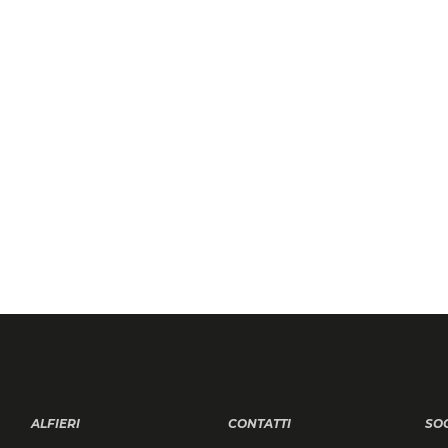
ALFIERI
CONTATTI
SO