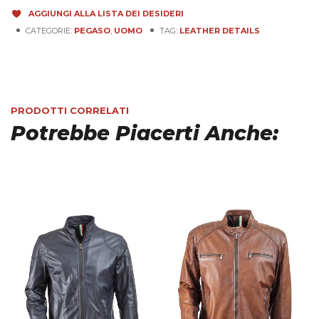
AGGIUNGI ALLA LISTA DEI DESIDERI
CATEGORIE:
PEGASO
,
UOMO
TAG:
LEATHER DETAILS
PRODOTTI CORRELATI
Potrebbe Piacerti Anche: