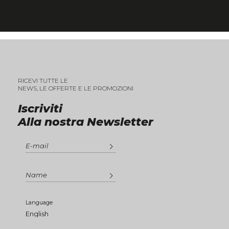
RICEVI TUTTE LE
NEWS, LE OFFERTE E LE PROMOZIONI
Iscriviti
Alla nostra Newsletter
Language