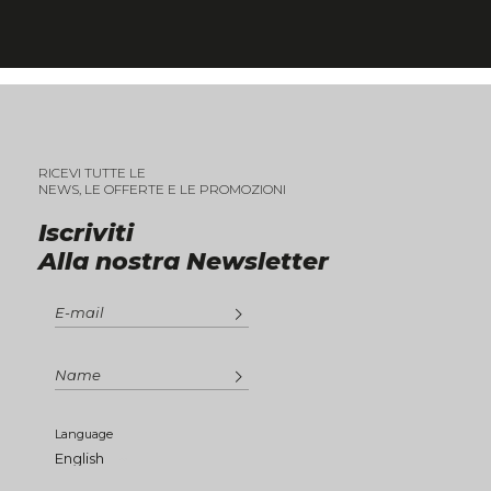
RICEVI TUTTE LE
NEWS, LE OFFERTE E LE PROMOZIONI
Iscriviti
Alla nostra Newsletter
Language