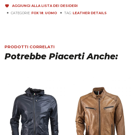
AGGIUNGI ALLA LISTA DEI DESIDERI
CATEGORIE:
FOX 18
,
UOMO
TAG:
LEATHER DETAILS
PRODOTTI CORRELATI
Potrebbe Piacerti Anche: