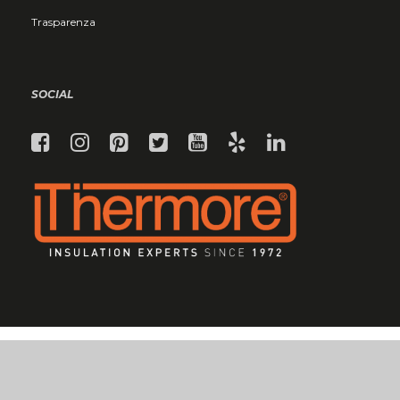
Trasparenza
SOCIAL