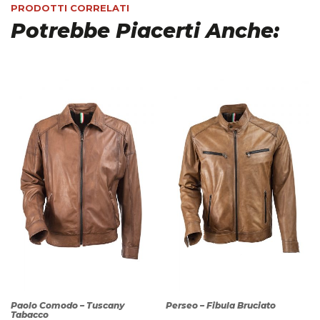
PRODOTTI CORRELATI
Potrebbe Piacerti Anche:
Paolo Comodo – Tuscany
Perseo – Fibula Bruciato
Tabacco