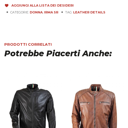
AGGIUNGI ALLA LISTA DEI DESIDERI
CATEGORIE:
DONNA
,
IRMA SR
TAG:
LEATHER DETAILS
PRODOTTI CORRELATI
Potrebbe Piacerti Anche: