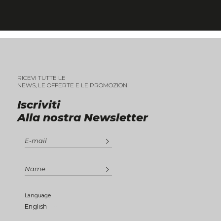
RICEVI TUTTE LE
NEWS, LE OFFERTE E LE PROMOZIONI
Iscriviti
Alla nostra Newsletter
Language