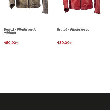
Bruto2 – Fibula verde
Bruto2 – Fibula rosso
militare
450.00
€
450.00
€