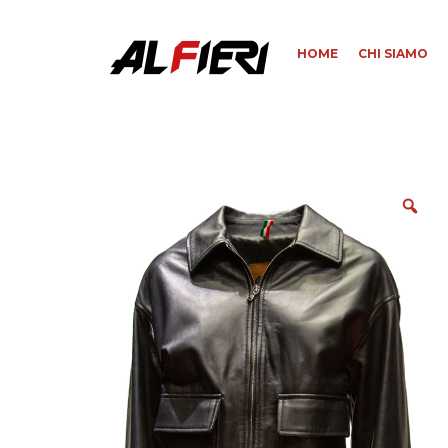
HOME
CHI SIAMO