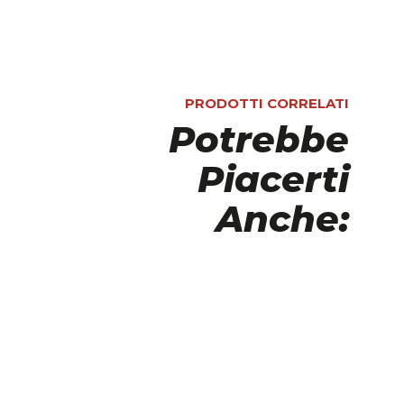
PRODOTTI CORRELATI
Potrebbe
Piacerti
Anche: