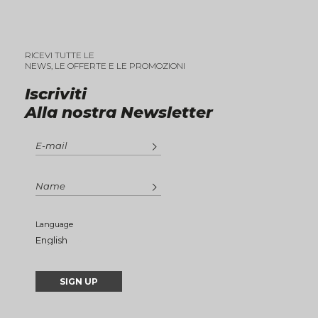
RICEVI TUTTE LE
NEWS, LE OFFERTE E LE PROMOZIONI
Iscriviti
Alla nostra Newsletter
Language