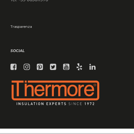
Trasparenza
SOCIAL