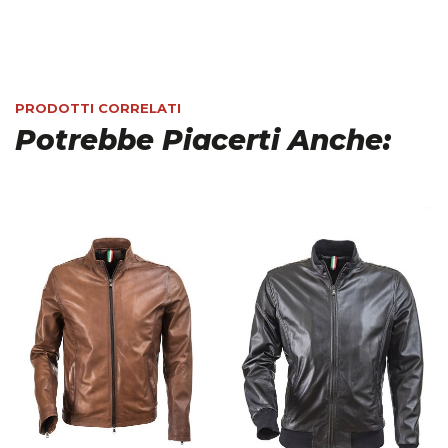
PRODOTTI CORRELATI
Potrebbe Piacerti Anche: