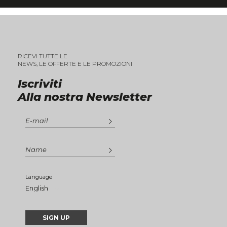
RICEVI TUTTE LE
NEWS, LE OFFERTE E LE PROMOZIONI
Iscriviti
Alla nostra Newsletter
Language