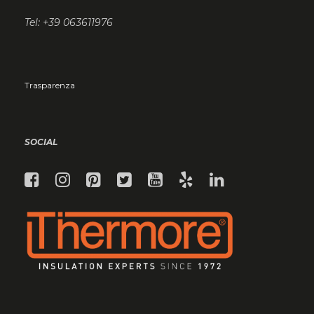
Tel: +39 063611976
Trasparenza
SOCIAL