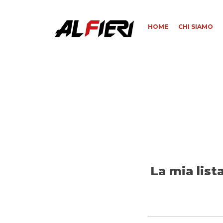
HOME
CHI SIAMO
La mia lista