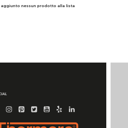
 aggiunto nessun prodotto alla lista
CIAL