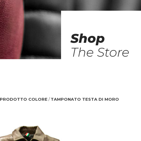
Shop
The Store
PRODOTTO COLORE
/
TAMPONATO TESTA DI MORO