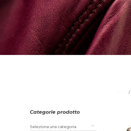
HOME
/
Categorie prodotto
Seleziona una categoria