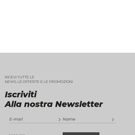
RICEVI TUTTE LE
NEWS, LE OFFERTE E LE PROMOZIONI
Iscriviti
Alla nostra Newsletter