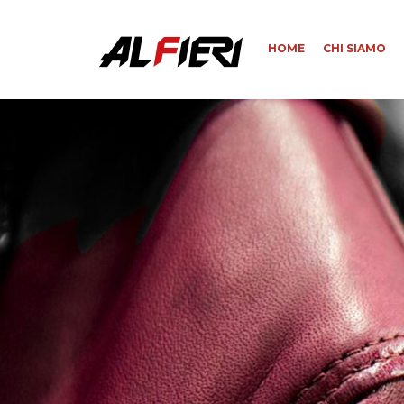
HOME
CHI SIAMO