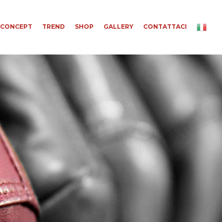
CONCEPT
TREND
SHOP
GALLERY
CONTATTACI