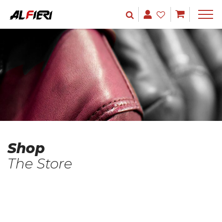
Shop
The Store