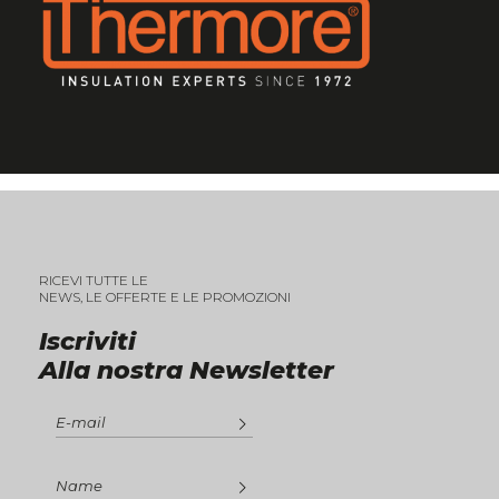
RICEVI TUTTE LE
NEWS, LE OFFERTE E LE PROMOZIONI
Iscriviti
Alla nostra Newsletter