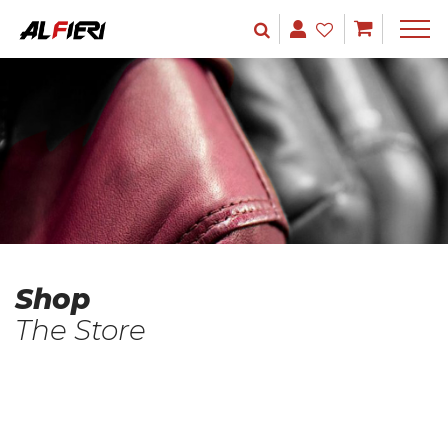
Shop
The Store