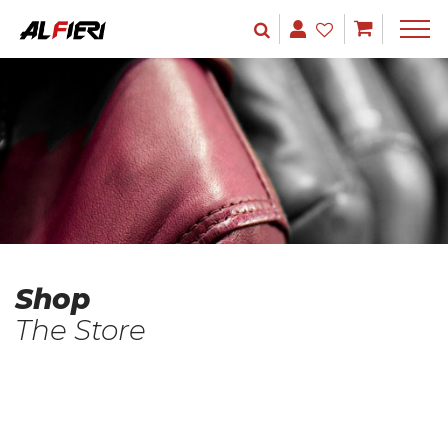
Shop
The Store