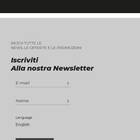
RICEVI TUTTE LE
NEWS, LE OFFERTE E LE PROMOZIONI
Iscriviti
Alla nostra Newsletter
Language