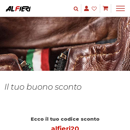
Il tuo buono sconto
Ecco il tuo codice sconto
alfieri20