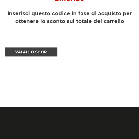
inserisci questo codice in fase di acquisto per
ottenere lo sconto sul totale del carrello
VAI ALLO SHOP