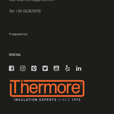
Tel: +39 063611976
Trasparenza
SOCIAL