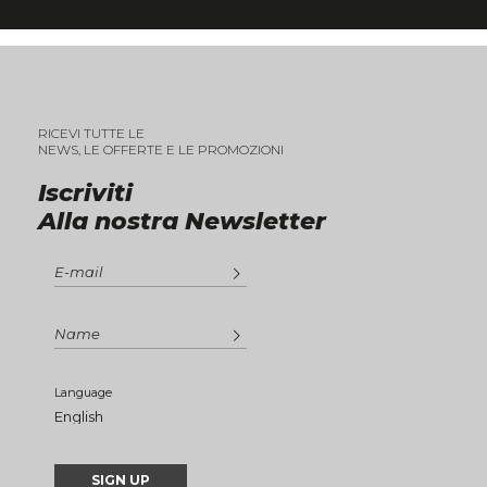
RICEVI TUTTE LE
NEWS, LE OFFERTE E LE PROMOZIONI
Iscriviti
Alla nostra Newsletter
Language